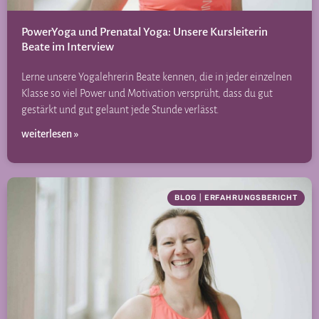
PowerYoga und Prenatal Yoga: Unsere Kursleiterin
Beate im Interview
Lerne unsere Yogalehrerin Beate kennen, die in jeder einzelnen
Klasse so viel Power und Motivation versprüht, dass du gut
gestärkt und gut gelaunt jede Stunde verlässt.
weiterlesen »
BLOG
|
ERFAHRUNGSBERICHT