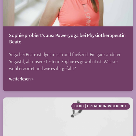
Sophie probiert’s aus: Poweryoga bei Physiotherapeutin
Beate
Yoga bei Beate ist dynamisch und fließend. Ein ganz anderer
Yogastil, als unsere Testerin Sophie es gewohnt ist. Was sie
wohl erwartet und wie es ihr gefällt?
weiterlesen »
BLOG
|
ERFAHRUNGSBERICHT