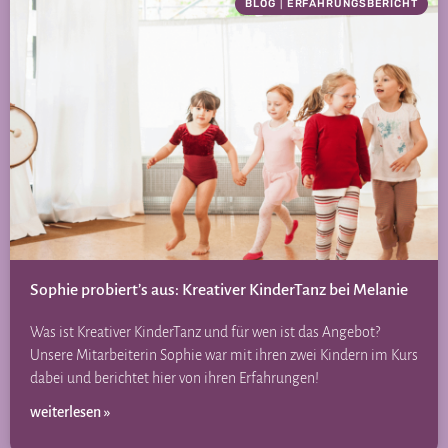
BLOG
|
ERFAHRUNGSBERICHT
Sophie probiert’s aus: Kreativer KinderTanz bei Melanie
Was ist Kreativer KinderTanz und für wen ist das Angebot?
Unsere Mitarbeiterin Sophie war mit ihren zwei Kindern im Kurs
dabei und berichtet hier von ihren Erfahrungen!
weiterlesen »