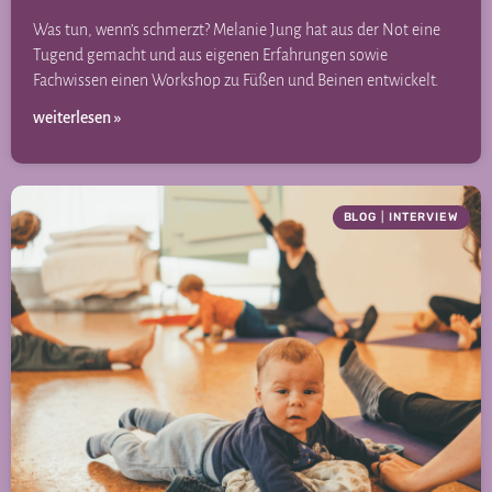
Was tun, wenn’s schmerzt? Melanie Jung hat aus der Not eine
Tugend gemacht und aus eigenen Erfahrungen sowie
Fachwissen einen Workshop zu Füßen und Beinen entwickelt.
weiterlesen »
BLOG
|
INTERVIEW