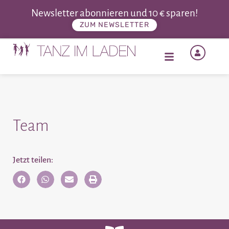
Newsletter abonnieren und 10 € sparen!
ZUM NEWSLETTER
Team
Jetzt teilen: