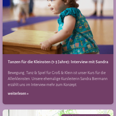
Tanzen für die Kleinsten (1-3 Jahre): Interview mit Sandra
Bewegung, Tanz & Spiel für Groß & Klein ist unser Kurs für die
Allerkleinsten. Unsere ehemalige Kursleiterin Sandra Biermann
erzählt uns im Interview mehr zum Konzept.
weiterlesen »