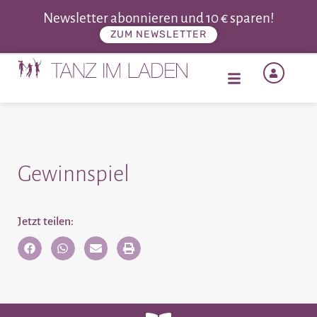
Newsletter abonnieren und 10 € sparen!
ZUM NEWSLETTER
Gewinnspiel
Jetzt teilen: