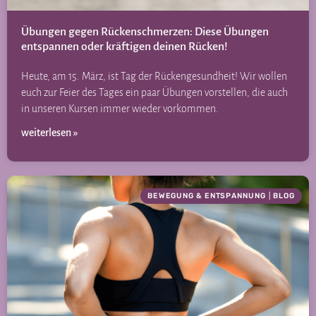
Übungen gegen Rückenschmerzen: Diese Übungen
entspannen oder kräftigen deinen Rücken!
Heute, am 15. März, ist Tag der Rückengesundheit! Wir wollen
euch zur Feier des Tages ein paar Übungen vorstellen, die auch
in unseren Kursen immer wieder vorkommen.
weiterlesen »
BEWEGUNG & ENTSPANNUNG
|
BLOG