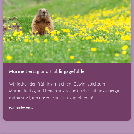
Murmeltiertag und Frühlingsgefühle
Wir locken den Frühling mit einem Gewinnspiel zum
Murmeltiertag und freuen uns, wenn du die Frühlingsenergie
mitnimmst, um unsere Kurse auszuprobieren!
weiterlesen »