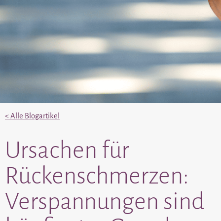
< Alle Blogartikel
Ursachen für
Rückenschmerzen:
Verspannungen sind