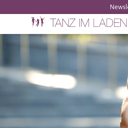
Newsle