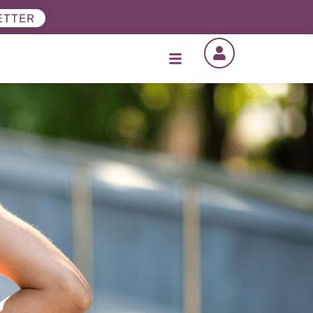
ETTER