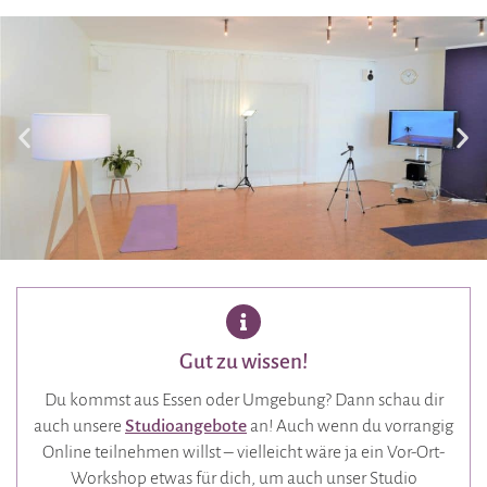
Gut zu wissen!
Du kommst aus Essen oder Umgebung? Dann schau dir
auch unsere
Studioangebote
an! Auch wenn du vorrangig
Online teilnehmen willst – vielleicht wäre ja ein Vor-Ort-
Workshop etwas für dich, um auch unser Studio