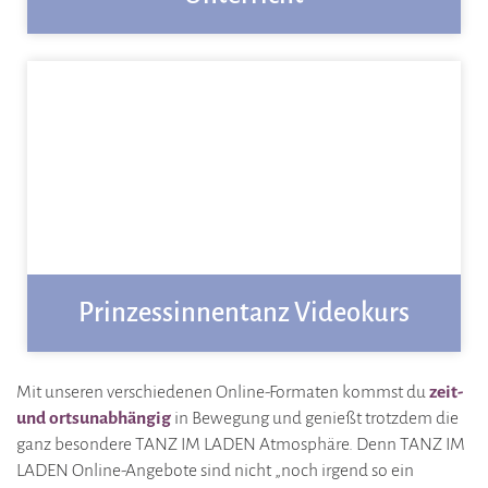
Prinzessinnentanz Videokurs
Mit unseren verschiedenen Online-Formaten kommst du
zeit-
und ortsunabhängig
in Bewegung und genießt trotzdem die
ganz besondere TANZ IM LADEN Atmosphäre. Denn TANZ IM
LADEN Online-Angebote sind nicht „noch irgend so ein