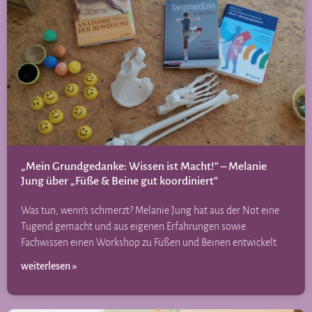
„Mein Grundgedanke: Wissen ist Macht!“ – Melanie
Jung über „Füße & Beine gut koordiniert“
Was tun, wenn’s schmerzt? Melanie Jung hat aus der Not eine
Tugend gemacht und aus eigenen Erfahrungen sowie
Fachwissen einen Workshop zu Füßen und Beinen entwickelt.
weiterlesen »