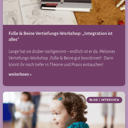
Füße & Beine Vertiefungs-Workshop: „Integration ist
alles“
Lange hat sie drüber nachgesinnt – endlich ist er da: Melanies
Vertiefungs-Workshop „Füße & Beine gut koordiniert“. Darin
könnt ihr noch tiefer in Theorie und Praxis eintauchen!
weiterlesen »
BLOG
|
INTERVIEW