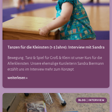
Tanzen für die Kleinsten (1-3 Jahre): Interview mit Sandra
Bewegung, Tanz & Spiel für Groß & Klein ist unser Kurs für die
Allerkleinsten. Unsere ehemalige Kursleiterin Sandra Biermann
erzählt uns im Interview mehr zum Konzept.
weiterlesen »
BLOG
|
INTERVIEW