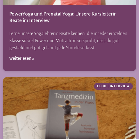
PowerYoga und Prenatal Yoga: Unsere Kursleiterin
Beate im Interview
Lerne unsere Yogalehrerin Beate kennen, die in jeder einzelnen
Klasse so viel Power und Motivation versprüht, dass du gut
gestärkt und gut gelaunt jede Stunde verlässt.
weiterlesen »
BLOG
|
INTERVIEW