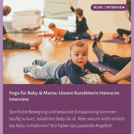
BLOG
|
INTERVIEW
Yoga für Baby & Mama: Unsere Kursleiterin Hanna im
Interview
Sportliche Bewegung und bewusste Entspannung kommen
häufig zu kurz, sobald ein Baby da ist. Aber warum nicht einfach
das Baby mitnehmen? Wir haben das passende Angebot!