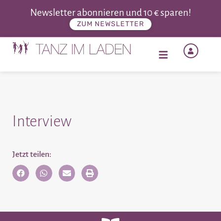
Newsletter abonnieren und 10 € sparen!
ZUM NEWSLETTER
Interview
Jetzt teilen: