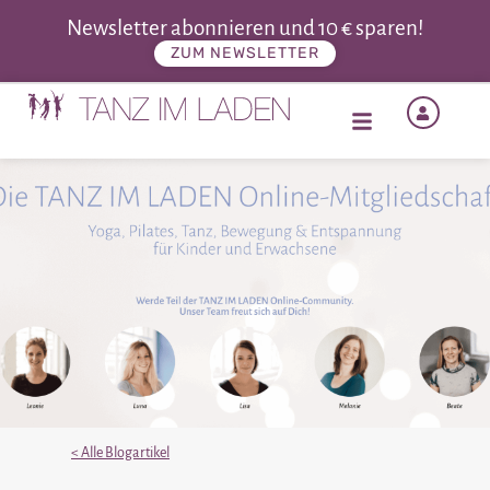
Newsletter abonnieren und 10 € sparen!
ZUM NEWSLETTER
< Alle Blogartikel