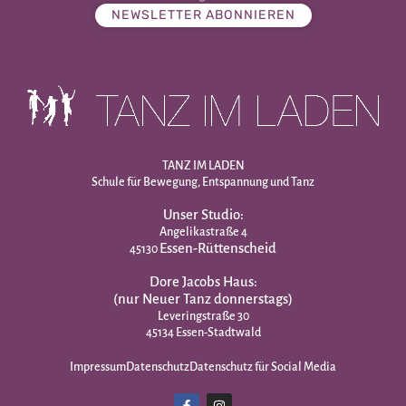
NEWSLETTER ABONNIEREN
TANZ IM LADEN
Schule für Bewegung, Entspannung und Tanz
Unser Studio:
Angelikastraße 4
Essen-Rüttenscheid
45130
Dore Jacobs Haus:
(nur Neuer Tanz donnerstags)
Leveringstraße 30
45134 Essen-Stadtwald
Impressum
Datenschutz
Datenschutz für Social Media