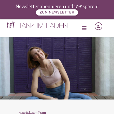
Newsletter abonnieren und 10 € sparen!
ZUM NEWSLETTER
< zurück zum Team