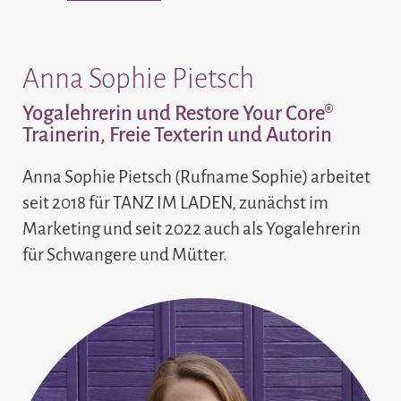
Anna Sophie Pietsch
Yogalehrerin und Restore Your Core®
Trainerin, Freie Texterin und Autorin
Anna Sophie Pietsch (Rufname Sophie) arbeitet
seit 2018 für TANZ IM LADEN, zunächst im
Marketing und seit 2022 auch als Yogalehrerin
für Schwangere und Mütter.