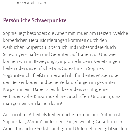
Universität Essen
Persönliche Schwerpunkte
Sophie liegt besonders die Arbeit mit Frauen am Herzen. Welche
körperlichen Herausforderungen kommen durch den
weiblichen Körperbau, aber auch und insbesondere durch
Schwangerschaften und Geburten auf Frauen zu? Und wie
können wir mit Bewegung Symptome lindern, Verletzungen
heilen oder uns einfach etwas Gutes tun? In Sophies
Yogaunterricht fließt immer auch ihr fundiertes Wissen über
den Beckenboden und seine Verknüpfungen im gesamten
Körper mit ein. Dabei ist es ihr besonders wichtig, eine
vertrauensvolle Kursatmosphäre zu schaffen. Und auch, dass
man gemeinsam lachen kann!
Auch in ihrer Arbeit als freiberufliche Texterin und Autorin ist
Sophie das „Warum“ hinter den Dingen wichtig. Gerade in der
Arbeit für andere Selbstständige und Unternehmen geht sie den