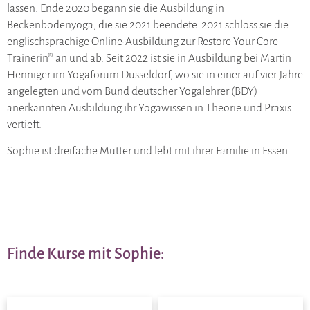
lassen. Ende 2020 begann sie die Ausbildung in
Beckenbodenyoga, die sie 2021 beendete. 2021 schloss sie die
englischsprachige Online-Ausbildung zur Restore Your Core
Trainerin® an und ab. Seit 2022 ist sie in Ausbildung bei Martin
Henniger im Yogaforum Düsseldorf, wo sie in einer auf vier Jahre
angelegten und vom Bund deutscher Yogalehrer (BDY)
anerkannten Ausbildung ihr Yogawissen in Theorie und Praxis
vertieft.
Sophie ist dreifache Mutter und lebt mit ihrer Familie in Essen.
Finde Kurse mit Sophie: