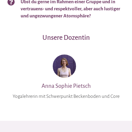
Übst du gerne im Rahmen einer Gruppe und in
vertrauens- und respektvoller, aber auch lustiger
und ungezwungener Atomsphäre?
Unsere Dozentin
Anna Sophie Pietsch
Yogalehrerin mit Schwerpunkt Beckenboden und Core