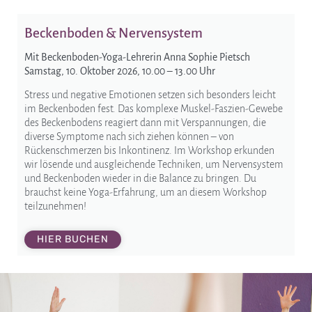
Beckenboden & Nervensystem
Mit Beckenboden-Yoga-Lehrerin Anna Sophie Pietsch
Samstag, 10. Oktober 2026, 10.00 – 13.00 Uhr
Stress und negative Emotionen setzen sich besonders leicht
im Beckenboden fest. Das komplexe Muskel-Faszien-Gewebe
des Beckenbodens reagiert dann mit Verspannungen, die
diverse Symptome nach sich ziehen können – von
Rückenschmerzen bis Inkontinenz. Im Workshop erkunden
wir lösende und ausgleichende Techniken, um Nervensystem
und Beckenboden wieder in die Balance zu bringen. Du
brauchst keine Yoga-Erfahrung, um an diesem Workshop
teilzunehmen!
HIER BUCHEN