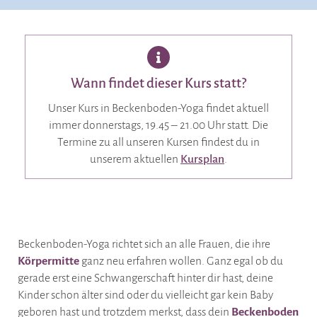
Wann findet dieser Kurs statt?
Unser Kurs in Beckenboden-Yoga findet aktuell
immer donnerstags, 19.45 – 21.00 Uhr statt. Die
Termine zu all unseren Kursen findest du in
unserem aktuellen
Kursplan
.
Beckenboden-Yoga richtet sich an alle Frauen, die ihre
Körpermitte
ganz neu erfahren wollen. Ganz egal ob du
gerade erst eine Schwangerschaft hinter dir hast, deine
Kinder schon älter sind oder du vielleicht gar kein Baby
geboren hast und trotzdem merkst, dass dein
Beckenboden