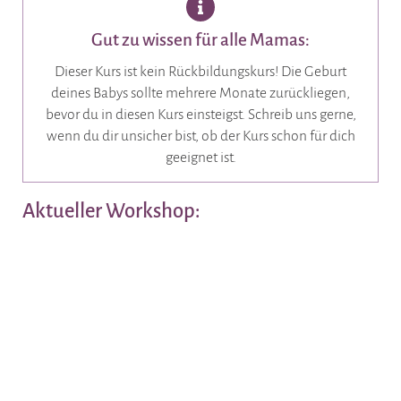
Gut zu wissen für alle Mamas:
Dieser Kurs ist kein Rückbildungskurs! Die Geburt
deines Babys sollte mehrere Monate zurückliegen,
bevor du in diesen Kurs einsteigst. Schreib uns gerne,
wenn du dir unsicher bist, ob der Kurs schon für dich
geeignet ist.
Aktueller Workshop: