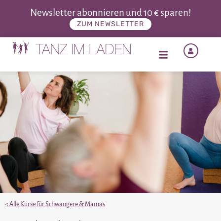
Newsletter abonnieren und 10 € sparen!
ZUM NEWSLETTER
< Alle Kurse für Schwangere & Mamas