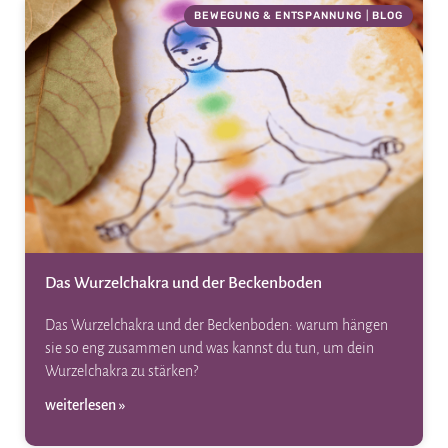
BEWEGUNG & ENTSPANNUNG
|
BLOG
Das Wurzelchakra und der Beckenboden
Das Wurzelchakra und der Beckenboden: warum hängen
sie so eng zusammen und was kannst du tun, um dein
Wurzelchakra zu stärken?
weiterlesen »