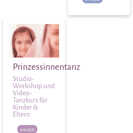
Prinzessinnentanz
Studio-
Workshop und
Video-
Tanzkurs für
Kinder &
Eltern
KINDER