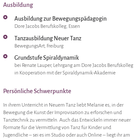
Ausbildung
Ausbildung zur Bewegungspädagogin
Dore Jacobs Berufskolleg, Essen
Tanzausbildung Neuer Tanz
BewegungsArt, Freiburg
Grundstufe Spiraldynamik
bei Renate Lauper, Lehrgang am Dore Jacobs Berufskolleg
in Kooperation mit der Spiraldynamik-Akademie
Persönliche Schwerpunkte
In ihrem Unterricht in Neuem Tanz liebt Melanie es, in der
Bewegung die Kunst der Improvisation zu erforschen und
Tanztechnik zu vermitteln. Auch das Entwickeln immer neuer
Formate für die Vermittlung von Tanz für Kinder und
Jugendliche – sei es im Studio oder auch Online – liegt ihr am