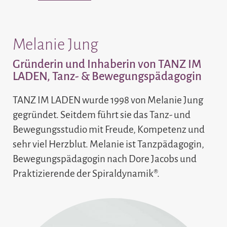
Melanie Jung
Gründerin und Inhaberin von TANZ IM
LADEN, Tanz- & Bewegungspädagogin
TANZ IM LADEN wurde 1998 von Melanie Jung
gegründet. Seitdem führt sie das Tanz- und
Bewegungsstudio mit Freude, Kompetenz und
sehr viel Herzblut. Melanie ist Tanzpädagogin,
Bewegungspädagogin nach Dore Jacobs und
Praktizierende der Spiraldynamik®.