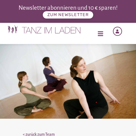
Newsletter abonnieren und 10 € sparen!
ZUM NEWSLETTER
< zurück zum Team