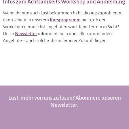
Infos zum Achtsamkeits-Workshop und Anmeldung
Wenn ihr nun auch Lust bekommen habt, das auszuprobieren,
dann schaut in unserem
Kursprogramm
nach, ob der
Workshop demnächst angeboten wird. Kein Termin in Sicht?
Unser
Newsletter
informiert euch über alle kommenden
Angebote – auch solche, die in fernerer Zukunft liegen.
Lust, mehr von uns zu lesen? Abonniere unseren
Newsletter!