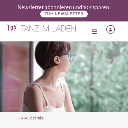
Newsletter abonnieren und 10 € sparen!
ZUM NEWSLETTER
< Alle Blogartikel