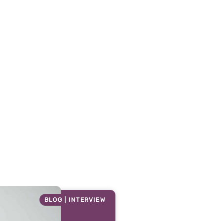
BLOG
|
INTERVIEW