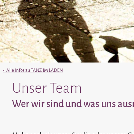
< Alle Infos zu TANZ IM LADEN
Unser Team
Wer wir sind und was uns au