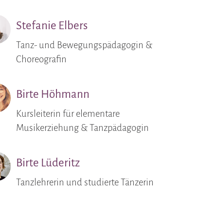
Stefanie Elbers
Tanz- und Bewegungspädagogin &
Choreografin
Birte Höhmann
Kursleiterin für elementare
Musikerziehung & Tanzpädagogin
Birte Lüderitz
Tanzlehrerin und studierte Tänzerin