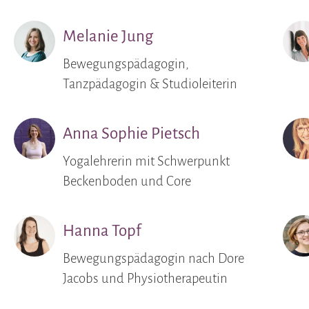
Melanie Jung
Bewegungspädagogin,
Tanzpädagogin & Studioleiterin
Anna Sophie Pietsch
Yogalehrerin mit Schwerpunkt
Beckenboden und Core
Hanna Topf
Bewegungspädagogin nach Dore
Jacobs und Physiotherapeutin