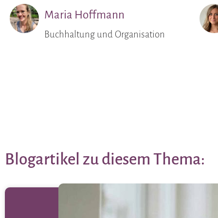
Maria Hoffmann
Buchhaltung und Organisation
Blogartikel zu diesem Thema: