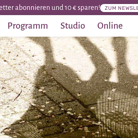
tter abonnieren und 10 € sparen!
ZUM NEWSL
Programm
Studio
Online