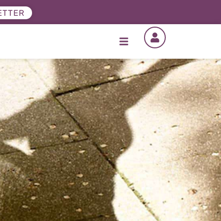
ETTER