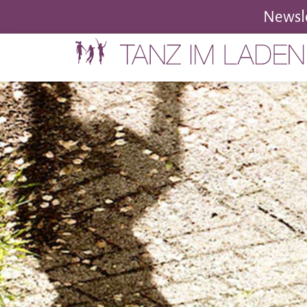
Newsle