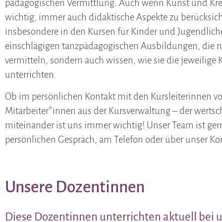
pädagogischen Vermittlung. Auch wenn Kunst und Kreat
wichtig, immer auch didaktische Aspekte zu berücksich
insbesondere in den Kursen für Kinder und Jugendlich
einschlägigen tanzpädagogischen Ausbildungen, die n
vermitteln, sondern auch wissen, wie sie die jeweilige
unterrichten.
Ob im persönlichen Kontakt mit den Kursleiterinnen vo
Mitarbeiter*innen aus der Kursverwaltung – der wert
miteinander ist uns immer wichtig! Unser Team ist ger
persönlichen Gespräch, am Telefon oder über unser Ko
Unsere Dozentinnen
Diese Dozentinnen unterrichten aktuell bei 