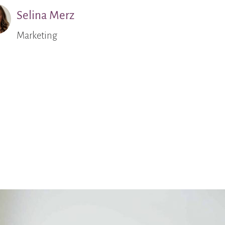
Selina Merz
Marketing