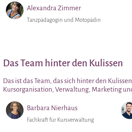
Alexandra Zimmer
Tanzpädagogin und Motopädin
Das Team hinter den Kulissen
Das ist das Team, das sich hinter den Kulisse
Kursorganisation, Verwaltung, Marketing u
Barbara Nierhaus
Fachkraft für Kursverwaltung