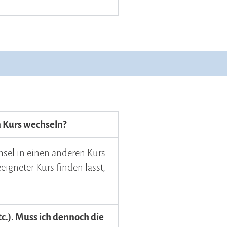
n Kurs wechseln?
hsel in einen anderen Kurs
eigneter Kurs finden lässt,
.). Muss ich dennoch die