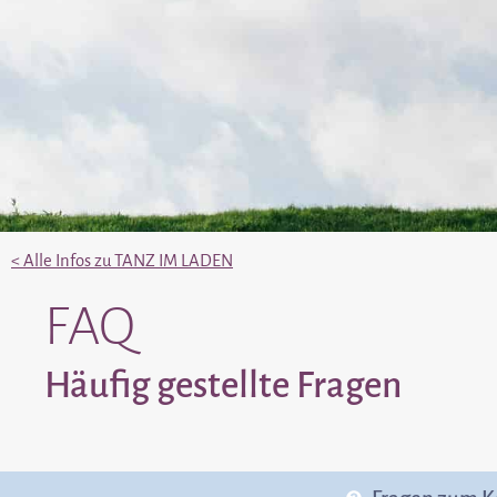
< Alle Infos zu TANZ IM LADEN
FAQ
Häufig gestellte Fragen