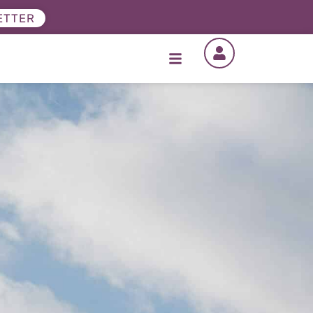
ETTER