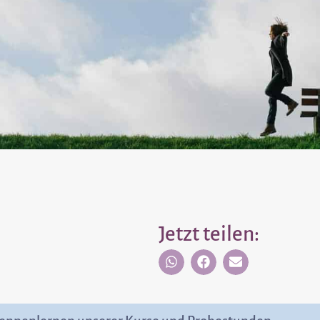
Jetzt teilen: