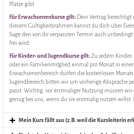
Plätze gibt.
Für Erwachsenenkurse gilt:
Dein Vertrag berechtigt
diesem Gültigkeitsrahmen kannst du dich über Evers
Sage den von dir verpassten Termin auch unbedingt 
frei wird.
Für Kinder- und Jugendkurse gilt:
Zu jedem Kinder- 
oder ein Familienmitglied einmal pro Monat in einen
Erwachsenenbereich dürfen die kostenlosen Monatss
Jugendbereich bitten wir um vorherige Absprache p
passt. Wichtig: vor erstmaliger Nutzung müssen wir 
genug bei uns, wenn du sie erstmalig nutzen willst.
Mein Kurs fällt aus (z.B. weil die Kursleiterin 