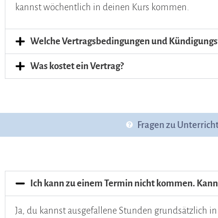
kannst wöchentlich in deinen Kurs kommen.
Welche Vertragsbedingungen und Kündigungsfr
Was kostet ein Vertrag?
Fragen zu Unterrich
Ich kann zu einem Termin nicht kommen. Kann 
Ja, du kannst ausgefallene Stunden grundsätzlich i