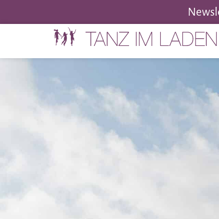
Newsle