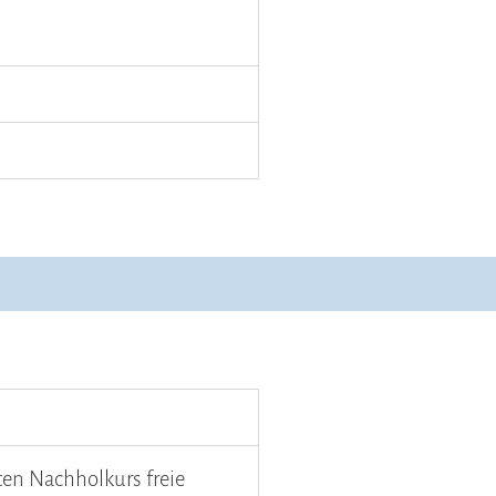
ten Nachholkurs freie