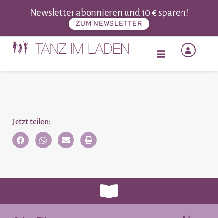
Newsletter abonnieren und 10 € sparen!
ZUM NEWSLETTER
Jetzt teilen: