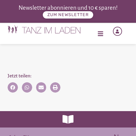
Newsletter abonnieren und 10 € sparen!
ZUM NEWSLETTER
Jetzt teilen: