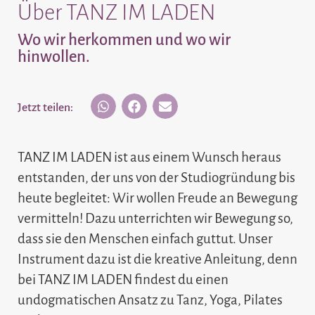
Über TANZ IM LADEN
Wo wir herkommen und wo wir
hinwollen.
Jetzt teilen:
TANZ IM LADEN ist aus einem Wunsch heraus
entstanden, der uns von der Studiogründung bis
heute begleitet: Wir wollen Freude an Bewegung
vermitteln! Dazu unterrichten wir Bewegung so,
dass sie den Menschen einfach guttut. Unser
Instrument dazu ist die kreative Anleitung, denn
bei TANZ IM LADEN findest du einen
undogmatischen Ansatz zu Tanz, Yoga, Pilates