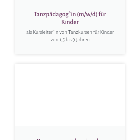
Tanzpädagog*in (m/w/d) für
Kinder
als Kursleiter*in von Tanzkursen für Kinder
von 1,5 bis 9 Jahren