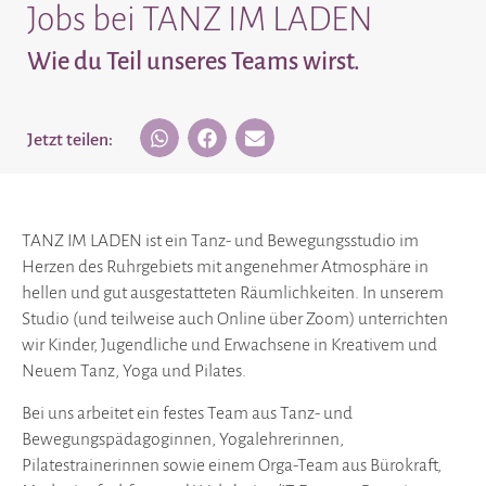
Jobs bei TANZ IM LADEN
Wie du Teil unseres Teams wirst.
Jetzt teilen:
TANZ IM LADEN ist ein Tanz- und Bewegungsstudio im
Herzen des Ruhrgebiets mit angenehmer Atmosphäre in
hellen und gut ausgestatteten Räumlichkeiten. In unserem
Studio (und teilweise auch Online über Zoom) unterrichten
wir Kinder, Jugendliche und Erwachsene in Kreativem und
Neuem Tanz, Yoga und Pilates.
Bei uns arbeitet ein festes Team aus Tanz- und
Bewegungspädagoginnen, Yogalehrerinnen,
Pilatestrainerinnen sowie einem Orga-Team aus Bürokraft,