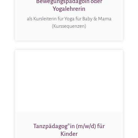
Bewegungspädagoin oder
Yogalehrerin
als Kursleiterin für Yoga für Baby & Mama
(Kurssequenzen)
Tanzpädagog*in (m/w/d) für
Kinder