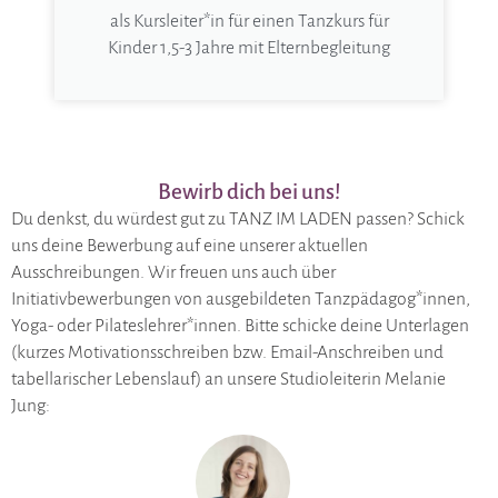
als Kursleiter*in für einen Tanzkurs für
Kinder 1,5-3 Jahre mit Elternbegleitung
Bewirb dich bei uns!
Du denkst, du würdest gut zu TANZ IM LADEN passen? Schick
uns deine Bewerbung auf eine unserer aktuellen
Ausschreibungen. Wir freuen uns auch über
Initiativbewerbungen von ausgebildeten Tanzpädagog*innen,
Yoga- oder Pilateslehrer*innen. Bitte schicke deine Unterlagen
(kurzes Motivationsschreiben bzw. Email-Anschreiben und
tabellarischer Lebenslauf) an unsere Studioleiterin Melanie
Jung: