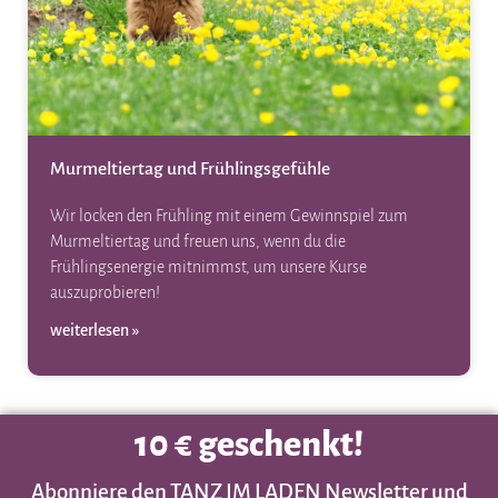
Murmeltiertag und Frühlingsgefühle
Wir locken den Frühling mit einem Gewinnspiel zum
Murmeltiertag und freuen uns, wenn du die
Frühlingsenergie mitnimmst, um unsere Kurse
auszuprobieren!
weiterlesen »
10 € geschenkt!
Abonniere den TANZ IM LADEN Newsletter und