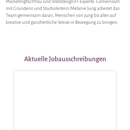
Marketingfachfrau und Webdesign/IT-Experte. Gemeinsam
mit Gründerin und Studioleiterin Melanie Jung arbeitet das
Team gemeinsam daran, Menschen von jung bis älter auf
kreative und ganzheitliche Weise in Bewegung zu bringen.
Aktuelle Jobausschreibungen