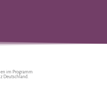
edien im Programm
z Deutschland.