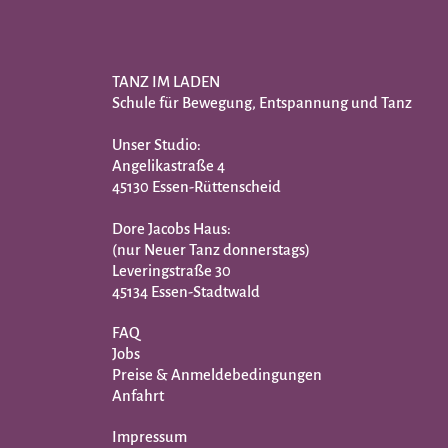
TANZ IM LADEN
Schule für Bewegung, Entspannung und Tanz
Unser Studio:
Angelikastraße 4
45130
Essen-Rüttenscheid
Dore Jacobs Haus:
(nur Neuer Tanz donnerstags)
Leveringstraße 30
45134 Essen-Stadtwald
FAQ
Jobs
Preise & Anmeldebedingungen
Anfahrt
Impressum