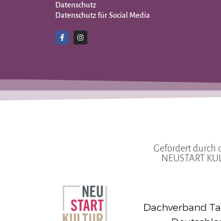
Datenschutz
Datenschutz für Social Media
Gefördert durch 
NEUSTART KULT