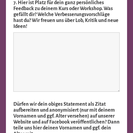
7. Hier ist Platz für dein ganz persönliches
Feedback zu deinem Kurs oder Workshop. Was
gefällt dir? Welche Verbesserungsvorschläge
hast du? Wir freuen uns über Lob, Kritik und neue
Ideen!
Dürfen wir dein obiges Statement als Zitat
aufbereiten und anonymisiert (nur mit deinem
Vornamen und ggf. Alter versehen) auf unserer
Website und auf Facebook veröffentlichen? Dann
teile uns hier deinen Vornamen und ggf. dein