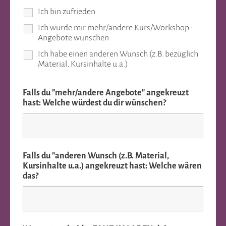
Ich bin zufrieden
Ich würde mir mehr/andere Kurs/Workshop-
Angebote wünschen
Ich habe einen anderen Wunsch (z.B. bezüglich
Material, Kursinhalte u.a.)
Falls du "mehr/andere Angebote" angekreuzt
hast: Welche würdest du dir wünschen?
Falls du "anderen Wunsch (z.B. Material,
Kursinhalte u.a.) angekreuzt hast: Welche wären
das?