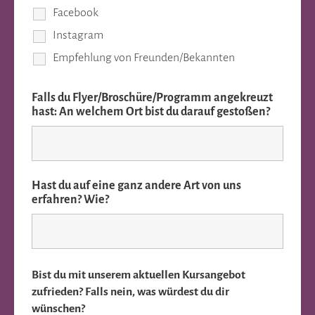
Facebook
Instagram
Empfehlung von Freunden/Bekannten
Falls du Flyer/Broschüre/Programm angekreuzt
hast: An welchem Ort bist du darauf gestoßen?
Hast du auf eine ganz andere Art von uns
erfahren? Wie?
Bist du mit unserem aktuellen Kursangebot
zufrieden? Falls nein, was würdest du dir
wünschen?