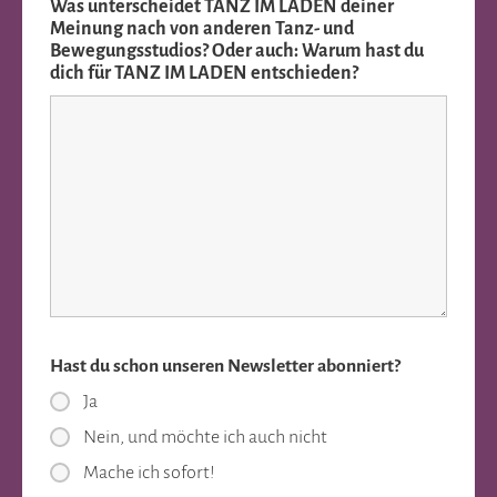
Was unterscheidet TANZ IM LADEN deiner
Meinung nach von anderen Tanz- und
Bewegungsstudios? Oder auch: Warum hast du
dich für TANZ IM LADEN entschieden?
Hast du schon unseren Newsletter abonniert?
Ja
Nein, und möchte ich auch nicht
Mache ich sofort!