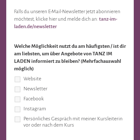
Falls du unseren E-Mail-Newsletter jetzt abonnieren
möchtest, klicke hier und melde dich an:
tanz-im-
laden.de/newsletter
Welche Möglichkeit nutzt du am häufigsten / ist dir
am liebsten, um über Angebote von TANZ IM
LADEN informiert zu bleiben? (Mehrfachauswahl
möglich)
Website
Newsletter
Facebook
Instagram
Persönliches Gespräch mit meiner Kursleiterin
vor oder nach dem Kurs