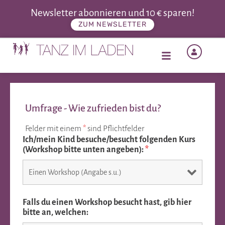
Newsletter abonnieren und 10 € sparen!
ZUM NEWSLETTER
Umfrage - Wie zufrieden bist du?
Felder mit einem
*
sind Pflichtfelder
Ich/mein Kind besuche/besucht folgenden Kurs
(Workshop bitte unten angeben):
*
Falls du einen Workshop besucht hast, gib hier
bitte an, welchen: