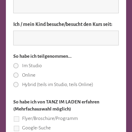
Ich / mein Kind besuche/besucht den Kurs seit:
So habe ich teilgenommen...
Im Studio
Online
Hybrid (teils im Studio, teils Online)
So habe ich von TANZ IM LADEN erfahren
(Mehrfachauswahl möglich)
Flyer/Broschüre/Programm
Google-Suche